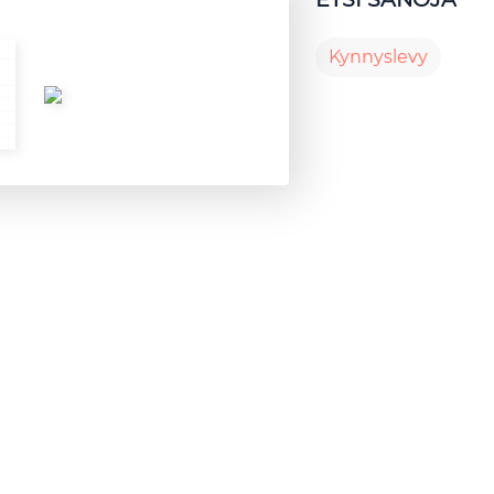
Kynnyslevy